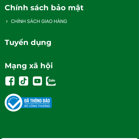
Chính sách bảo mật
CHÍNH SÁCH GIAO HÀNG
Tuyển dụng
Mạng xã hội