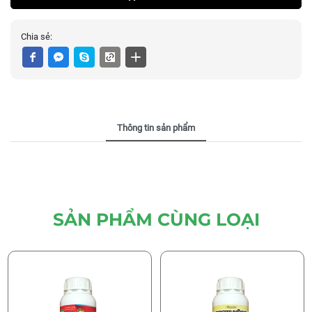
Chia sẻ:
Thông tin sản phẩm
SẢN PHẨM CÙNG LOẠI