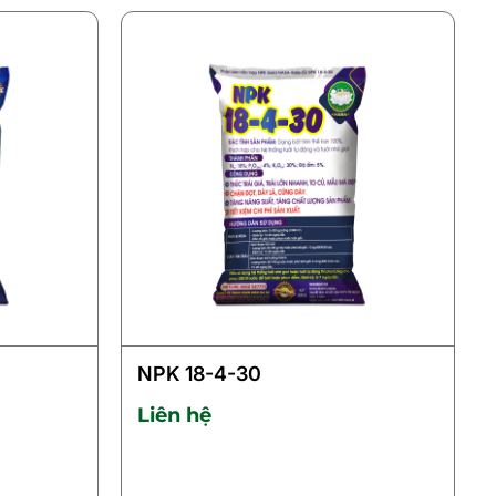
NPK 18-4-30
Liên hệ