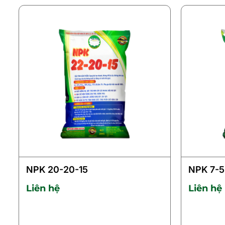
NPK 20-20-15
NPK 7-5
Liên hệ
Liên hệ