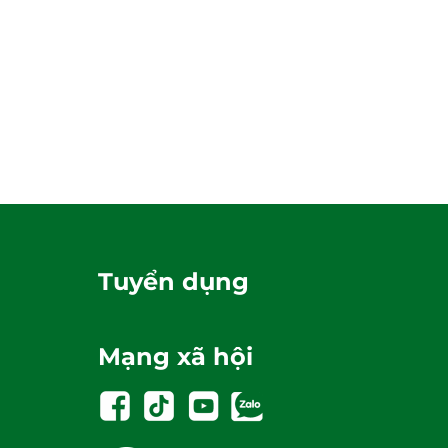
Tuyển dụng
Mạng xã hội