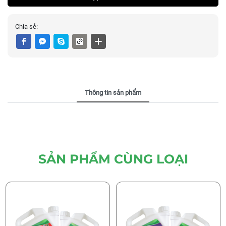
Chia sẻ:
Thông tin sản phẩm
SẢN PHẨM CÙNG LOẠI