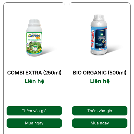
COMBI EXTRA (250ml)
BIO ORGANIC (500ml)
Liên hệ
Liên hệ
Thêm vào giỏ
Thêm vào giỏ
Mua ngay
Mua ngay