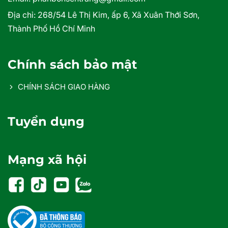
Địa chỉ:
268/54 Lê Thị Kim, ấp 6, Xã Xuân Thới Sơn,
Thành Phố Hồ Chí Minh
Chính sách bảo mật
CHÍNH SÁCH GIAO HÀNG
Tuyển dụng
Mạng xã hội